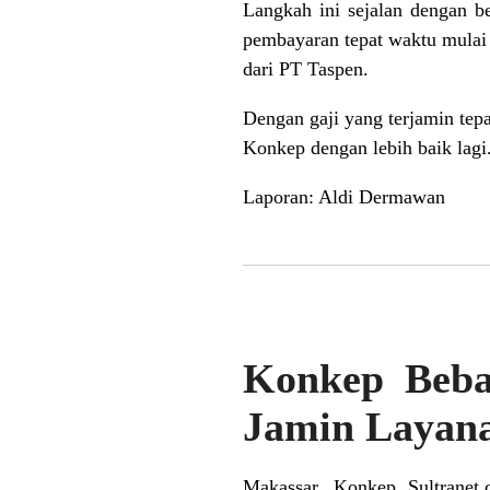
Langkah ini sejalan dengan 
pembayaran tepat waktu mulai 
dari PT Taspen.
Dengan gaji yang terjamin tep
Konkep dengan lebih baik lagi
Laporan: Aldi Dermawan
Konkep Beba
Jamin Layan
Makassar, Konkep Sultranet