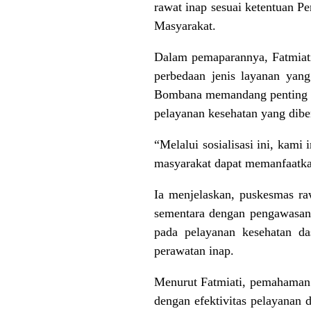
rawat inap sesuai ketentuan 
Masyarakat.
Dalam pemaparannya, Fatmiat
perbedaan jenis layanan yang
Bombana memandang penting di
pelayanan kesehatan yang dibe
“Melalui sosialisasi ini, kami
masyarakat dapat memanfaatkan
Ia menjelaskan, puskesmas ra
sementara dengan pengawasan 
pada pelayanan kesehatan da
perawatan inap.
Menurut Fatmiati, pemahaman 
dengan efektivitas pelayanan 