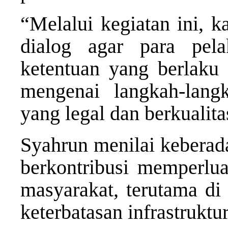
“Melalui kegiatan ini, 
dialog agar para pe
ketentuan yang berlaku
mengenai langkah-lang
yang legal dan berkualita
Syahrun menilai keberada
berkontribusi memperlua
masyarakat, terutama di
keterbatasan infrastruktu