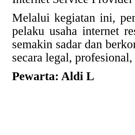
Melalui kegiatan ini, pe
pelaku usaha internet r
semakin sadar dan berk
secara legal, profesional,
Pewarta: Aldi L