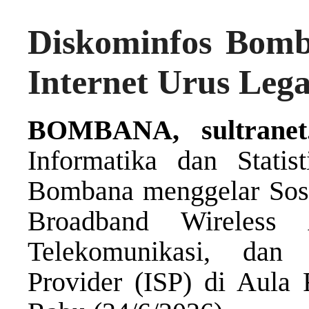
Diskominfos Bomb
Internet Urus Lega
BOMBANA, sultranet
Informatika dan Statis
Bombana menggelar Sosi
Broadband Wireless 
Telekomunikasi, dan 
Provider (ISP) di Aula