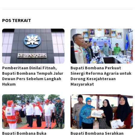
POS TERKAIT
Pemberitaan Dinilai Fitnah,
Bupati Bombana Perkuat
Bupati Bombana Tempuh Jalur
Sinergi Reforma Agraria untuk
Dewan Pers Sebelum Langkah
Dorong Kesejahteraan
Hukum
Masyarakat
Bupati Bombana Buka
Bupati Bombana Serahkan