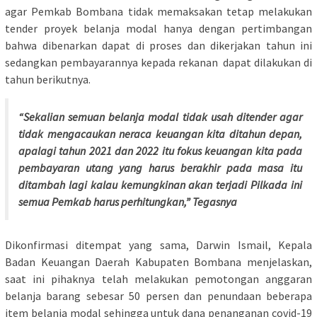
agar Pemkab Bombana tidak memaksakan tetap melakukan
tender proyek belanja modal hanya dengan pertimbangan
bahwa dibenarkan dapat di proses dan dikerjakan tahun ini
sedangkan pembayarannya kepada rekanan dapat dilakukan di
tahun berikutnya.
“Sekalian semuan belanja modal tidak usah ditender agar
tidak mengacaukan neraca keuangan kita ditahun depan,
apalagi tahun 2021 dan 2022 itu fokus keuangan kita pada
pembayaran utang yang harus berakhir pada masa itu
ditambah lagi kalau kemungkinan akan terjadi Pilkada ini
semua Pemkab harus perhitungkan,” Tegasnya
Dikonfirmasi ditempat yang sama, Darwin Ismail, Kepala
Badan Keuangan Daerah Kabupaten Bombana menjelaskan,
saat ini pihaknya telah melakukan pemotongan anggaran
belanja barang sebesar 50 persen dan penundaan beberapa
item belanja modal sehingga untuk dana penanganan covid-19