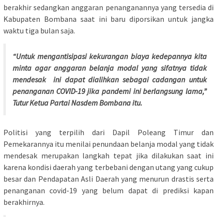
berakhir sedangkan anggaran penanganannya yang tersedia di
Kabupaten Bombana saat ini baru diporsikan untuk jangka
waktu tiga bulan saja.
“Untuk mengantisipasi kekurangan biaya kedepannya kita
minta agar anggaran belanja modal yang sifatnya tidak
mendesak ini dapat dialihkan sebagai cadangan untuk
penanganan COVID-19 jika pandemi ini berlangsung lama,”
Tutur Ketua Partai Nasdem Bombana itu.
Politisi yang terpilih dari Dapil Poleang Timur dan
Pemekarannya itu menilai penundaan belanja modal yang tidak
mendesak merupakan langkah tepat jika dilakukan saat ini
karena kondisi daerah yang terbebani dengan utang yang cukup
besar dan Pendapatan Asli Daerah yang menurun drastis serta
penanganan covid-19 yang belum dapat di prediksi kapan
berakhirnya.