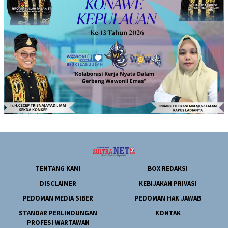
TENTANG KAMI
BOX REDAKSI
DISCLAIMER
KEBIJAKAN PRIVASI
PEDOMAN MEDIA SIBER
PEDOMAN HAK JAWAB
STANDAR PERLINDUNGAN
KONTAK
PROFESI WARTAWAN