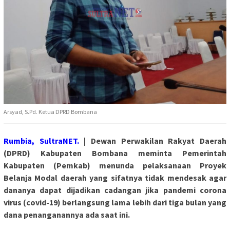
Arsyad, S.Pd. Ketua DPRD Bombana
Rumbia, SultraNET.
| Dewan Perwakilan Rakyat Daerah
(DPRD) Kabupaten Bombana meminta Pemerintah
Kabupaten (Pemkab) menunda pelaksanaan Proyek
Belanja Modal daerah yang sifatnya tidak mendesak agar
dananya dapat dijadikan cadangan jika pandemi corona
virus (covid-19) berlangsung lama lebih dari tiga bulan yang
dana penanganannya ada saat ini.