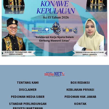
TENTANG KAMI
BOX REDAKSI
DISCLAIMER
KEBIJAKAN PRIVASI
PEDOMAN MEDIA SIBER
PEDOMAN HAK JAWAB
STANDAR PERLINDUNGAN
KONTAK
PROFESI WARTAWAN