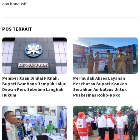
dan Kondusif
POS TERKAIT
Pemberitaan Dinilai Fitnah,
Permudah Akses Layanan
Bupati Bombana Tempuh Jalur
Kesehatan Bupati Konkep
Dewan Pers Sebelum Langkah
Serahkan Ambulans Untuk
Hukum
Puskesmas Roko-Roko