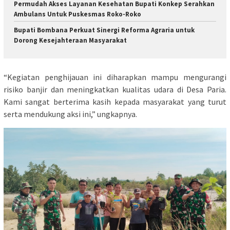
Permudah Akses Layanan Kesehatan Bupati Konkep Serahkan
Ambulans Untuk Puskesmas Roko-Roko
Bupati Bombana Perkuat Sinergi Reforma Agraria untuk
Dorong Kesejahteraan Masyarakat
“Kegiatan penghijauan ini diharapkan mampu mengurangi
risiko banjir dan meningkatkan kualitas udara di Desa Paria.
Kami sangat berterima kasih kepada masyarakat yang turut
serta mendukung aksi ini,” ungkapnya.