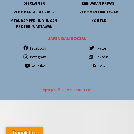
DISCLAIMER
KEBIJAKAN PRIVASI
PEDOMAN MEDIA SIBER
PEDOMAN HAK JAWAB
STANDAR PERLINDUNGAN
KONTAK
PROFESI WARTAWAN
JARINGAN SOCIAL
Facebook
Twitter
Instagram
Linkedin
Youtube
RSS
Copyright © 2019 SultraNET.com
Translate »