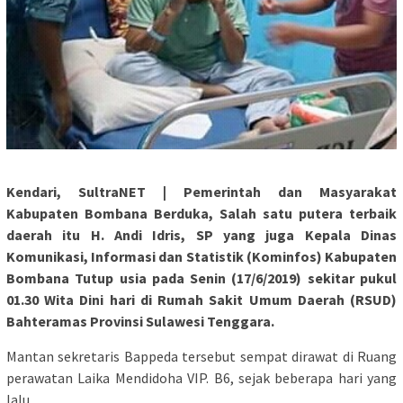
Kendari, SultraNET | Pemerintah dan Masyarakat
Kabupaten Bombana Berduka, Salah satu putera terbaik
daerah itu H. Andi Idris, SP yang juga Kepala Dinas
Komunikasi, Informasi dan Statistik (Kominfos) Kabupaten
Bombana Tutup usia pada Senin (17/6/2019) sekitar pukul
01.30 Wita Dini hari di Rumah Sakit Umum Daerah (RSUD)
Bahteramas Provinsi Sulawesi Tenggara.
Mantan sekretaris Bappeda tersebut sempat dirawat di Ruang
perawatan Laika Mendidoha VIP. B6, sejak beberapa hari yang
lalu.