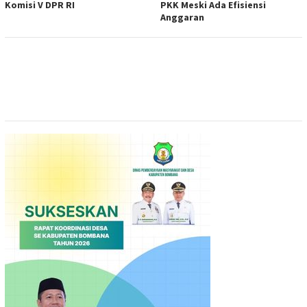
Komisi V DPR RI
PKK Meski Ada Efisiensi
Anggaran