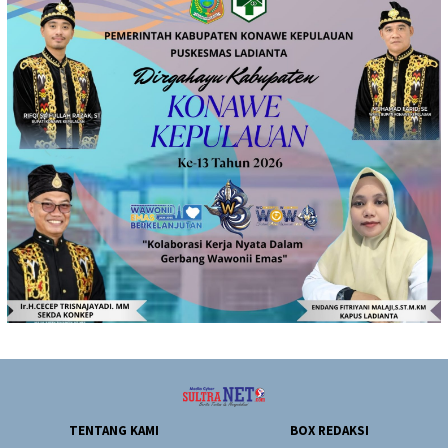
TENTANG KAMI
BOX REDAKSI