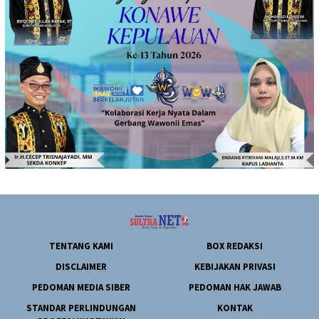
TENTANG KAMI
BOX REDAKSI
DISCLAIMER
KEBIJAKAN PRIVASI
PEDOMAN MEDIA SIBER
PEDOMAN HAK JAWAB
STANDAR PERLINDUNGAN
KONTAK