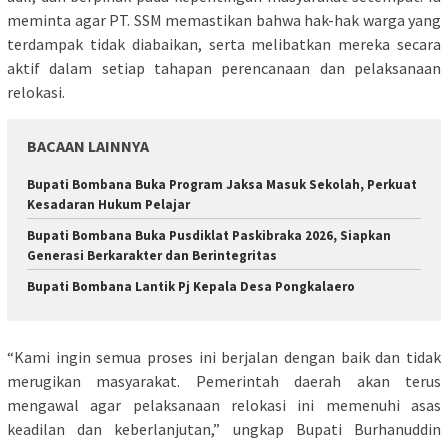
meminta agar PT. SSM memastikan bahwa hak-hak warga yang
terdampak tidak diabaikan, serta melibatkan mereka secara
aktif dalam setiap tahapan perencanaan dan pelaksanaan
relokasi.
BACAAN LAINNYA
Bupati Bombana Buka Program Jaksa Masuk Sekolah, Perkuat
Kesadaran Hukum Pelajar
Bupati Bombana Buka Pusdiklat Paskibraka 2026, Siapkan
Generasi Berkarakter dan Berintegritas
Bupati Bombana Lantik Pj Kepala Desa Pongkalaero
“Kami ingin semua proses ini berjalan dengan baik dan tidak
merugikan masyarakat. Pemerintah daerah akan terus
mengawal agar pelaksanaan relokasi ini memenuhi asas
keadilan dan keberlanjutan,” ungkap Bupati Burhanuddin