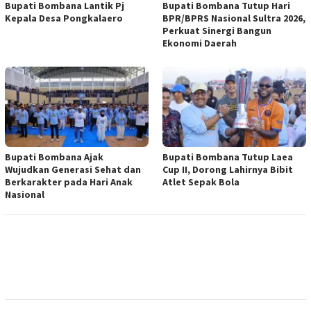
Bupati Bombana Lantik Pj
Bupati Bombana Tutup Hari
Kepala Desa Pongkalaero
BPR/BPRS Nasional Sultra 2026,
Perkuat Sinergi Bangun
Ekonomi Daerah
Bupati Bombana Ajak
Bupati Bombana Tutup Laea
Wujudkan Generasi Sehat dan
Cup II, Dorong Lahirnya Bibit
Berkarakter pada Hari Anak
Atlet Sepak Bola
Nasional