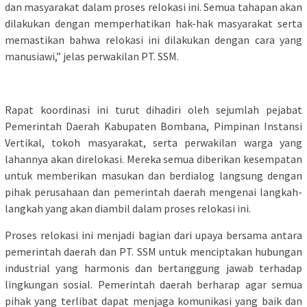
dan masyarakat dalam proses relokasi ini. Semua tahapan akan
dilakukan dengan memperhatikan hak-hak masyarakat serta
memastikan bahwa relokasi ini dilakukan dengan cara yang
manusiawi,” jelas perwakilan PT. SSM.
Rapat koordinasi ini turut dihadiri oleh sejumlah pejabat
Pemerintah Daerah Kabupaten Bombana, Pimpinan Instansi
Vertikal, tokoh masyarakat, serta perwakilan warga yang
lahannya akan direlokasi. Mereka semua diberikan kesempatan
untuk memberikan masukan dan berdialog langsung dengan
pihak perusahaan dan pemerintah daerah mengenai langkah-
langkah yang akan diambil dalam proses relokasi ini.
Proses relokasi ini menjadi bagian dari upaya bersama antara
pemerintah daerah dan PT. SSM untuk menciptakan hubungan
industrial yang harmonis dan bertanggung jawab terhadap
lingkungan sosial. Pemerintah daerah berharap agar semua
pihak yang terlibat dapat menjaga komunikasi yang baik dan