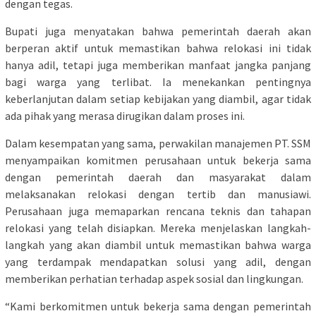
dengan tegas.
Bupati juga menyatakan bahwa pemerintah daerah akan
berperan aktif untuk memastikan bahwa relokasi ini tidak
hanya adil, tetapi juga memberikan manfaat jangka panjang
bagi warga yang terlibat. Ia menekankan pentingnya
keberlanjutan dalam setiap kebijakan yang diambil, agar tidak
ada pihak yang merasa dirugikan dalam proses ini.
Dalam kesempatan yang sama, perwakilan manajemen PT. SSM
menyampaikan komitmen perusahaan untuk bekerja sama
dengan pemerintah daerah dan masyarakat dalam
melaksanakan relokasi dengan tertib dan manusiawi.
Perusahaan juga memaparkan rencana teknis dan tahapan
relokasi yang telah disiapkan. Mereka menjelaskan langkah-
langkah yang akan diambil untuk memastikan bahwa warga
yang terdampak mendapatkan solusi yang adil, dengan
memberikan perhatian terhadap aspek sosial dan lingkungan.
“Kami berkomitmen untuk bekerja sama dengan pemerintah