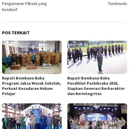
Pengamanan Pilkada yang
Tondowatu
Kondusif
POS TERKAIT
Bupati Bombana Buka
Bupati Bombana Buka
Program Jaksa Masuk Sekolah,
Pusdiklat Paskibraka 2026,
Perkuat Kesadaran Hukum
Siapkan Generasi Berkarakter
Pelajar
dan Berintegritas