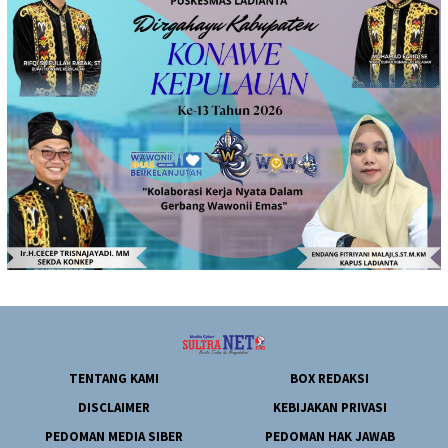
TENTANG KAMI
BOX REDAKSI
DISCLAIMER
KEBIJAKAN PRIVASI
PEDOMAN MEDIA SIBER
PEDOMAN HAK JAWAB