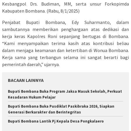
Kesbangpol Drs. Budiman, MM, serta unsur Forkopimda
Kabupaten Bombana. (Rabu, 8/1/2025)
Penjabat Bupati Bombana, Edy Suharmanto, dalam
sambutannya memberikan penghargaan atas dedikasi dan
kerja keras Kapolres Roni sepanjang bertugas di Bombana.
“Kami menyampaikan terima kasih atas kontribusi beliau
dalam menjaga keamanan dan ketertiban di Wonua Bombana.
Kerja sama yang terbangun selama ini sangat berarti bagi
pemerintah daerah,” ujarnya.
BACAAN LAINNYA
Bupati Bombana Buka Program Jaksa Masuk Sekolah, Perkuat
Kesadaran Hukum Pelajar
Bupati Bombana Buka Pusdiklat Paskibraka 2026, Siapkan
Generasi Berkarakter dan Berintegritas
Bupati Bombana Lantik Pj Kepala Desa Pongkalaero