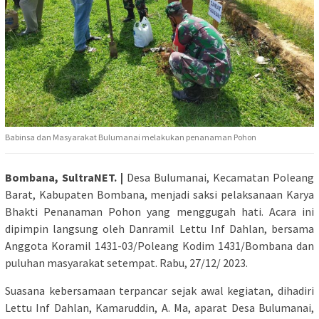
Babinsa dan Masyarakat Bulumanai melakukan penanaman Pohon
Bombana, SultraNET. |
Desa Bulumanai, Kecamatan Poleang
Barat, Kabupaten Bombana, menjadi saksi pelaksanaan Karya
Bhakti Penanaman Pohon yang menggugah hati. Acara ini
dipimpin langsung oleh Danramil Lettu Inf Dahlan, bersama
Anggota Koramil 1431-03/Poleang Kodim 1431/Bombana dan
puluhan masyarakat setempat. Rabu, 27/12/ 2023.
Suasana kebersamaan terpancar sejak awal kegiatan, dihadiri
Lettu Inf Dahlan, Kamaruddin, A. Ma, aparat Desa Bulumanai,