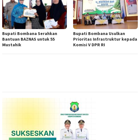
Bupati Bombana Serahkan
Bupati Bombana Usulkan
Bantuan BAZNAS untuk 55
Prioritas Infrastruktur kepada
Mustahik
Komisi V DPR RI