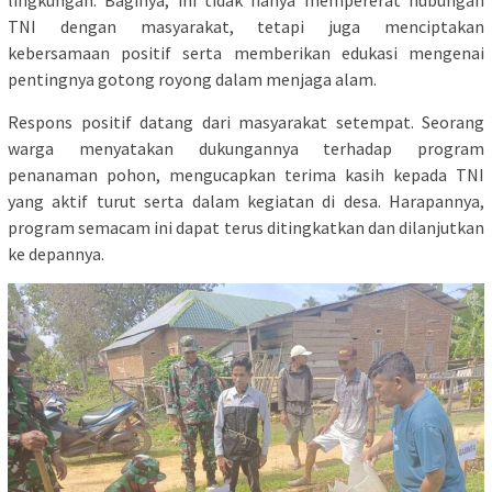
TNI dengan masyarakat, tetapi juga menciptakan
kebersamaan positif serta memberikan edukasi mengenai
pentingnya gotong royong dalam menjaga alam.
Respons positif datang dari masyarakat setempat. Seorang
warga menyatakan dukungannya terhadap program
penanaman pohon, mengucapkan terima kasih kepada TNI
yang aktif turut serta dalam kegiatan di desa. Harapannya,
program semacam ini dapat terus ditingkatkan dan dilanjutkan
ke depannya.