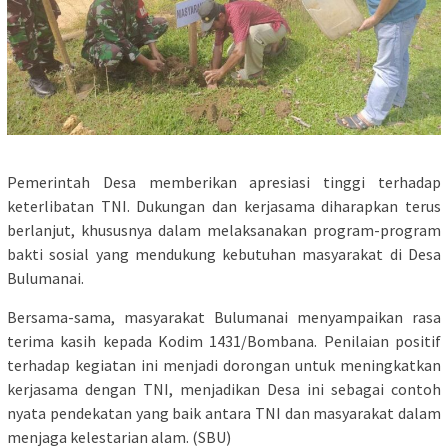
Pemerintah Desa memberikan apresiasi tinggi terhadap
keterlibatan TNI. Dukungan dan kerjasama diharapkan terus
berlanjut, khususnya dalam melaksanakan program-program
bakti sosial yang mendukung kebutuhan masyarakat di Desa
Bulumanai.
Bersama-sama, masyarakat Bulumanai menyampaikan rasa
terima kasih kepada Kodim 1431/Bombana. Penilaian positif
terhadap kegiatan ini menjadi dorongan untuk meningkatkan
kerjasama dengan TNI, menjadikan Desa ini sebagai contoh
nyata pendekatan yang baik antara TNI dan masyarakat dalam
menjaga kelestarian alam. (SBU)