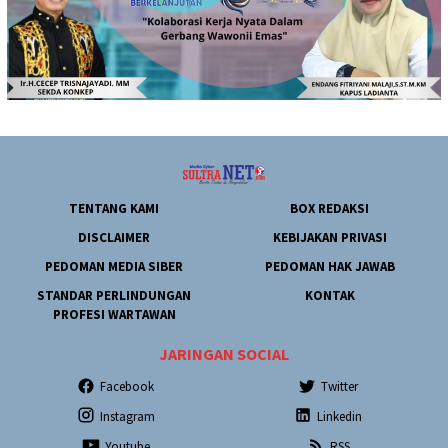
TENTANG KAMI
BOX REDAKSI
DISCLAIMER
KEBIJAKAN PRIVASI
PEDOMAN MEDIA SIBER
PEDOMAN HAK JAWAB
STANDAR PERLINDUNGAN
KONTAK
PROFESI WARTAWAN
JARINGAN SOCIAL
Facebook
Twitter
Instagram
Linkedin
Youtube
RSS