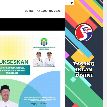
tutup
JUMAT, 7 AGUSTUS 2026