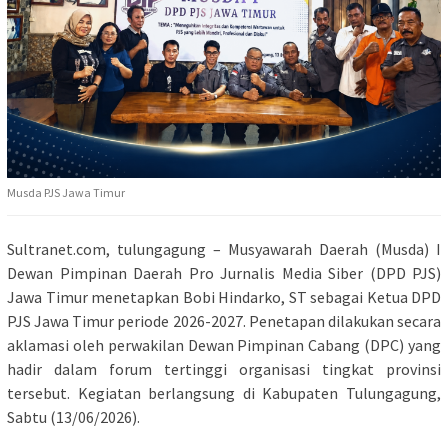
Musda PJS Jawa Timur
Sultranet.com, tulungagung – Musyawarah Daerah (Musda) I
Dewan Pimpinan Daerah Pro Jurnalis Media Siber (DPD PJS)
Jawa Timur menetapkan Bobi Hindarko, ST sebagai Ketua DPD
PJS Jawa Timur periode 2026-2027. Penetapan dilakukan secara
aklamasi oleh perwakilan Dewan Pimpinan Cabang (DPC) yang
hadir dalam forum tertinggi organisasi tingkat provinsi
tersebut. Kegiatan berlangsung di Kabupaten Tulungagung,
Sabtu (13/06/2026).