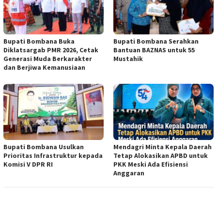
Bupati Bombana Buka
Bupati Bombana Serahkan
Diklatsargab PMR 2026, Cetak
Bantuan BAZNAS untuk 55
Generasi Muda Berkarakter
Mustahik
dan Berjiwa Kemanusiaan
Bupati Bombana Usulkan
Mendagri Minta Kepala Daerah
Prioritas Infrastruktur kepada
Tetap Alokasikan APBD untuk
Komisi V DPR RI
PKK Meski Ada Efisiensi
Anggaran