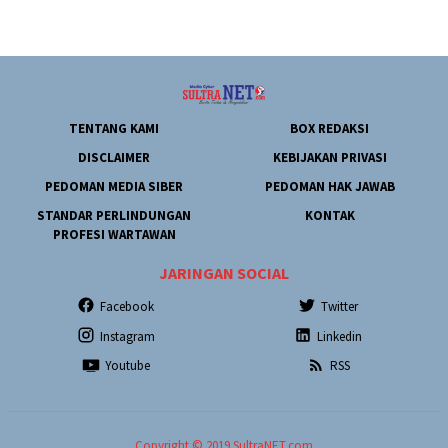
TENTANG KAMI
BOX REDAKSI
DISCLAIMER
KEBIJAKAN PRIVASI
PEDOMAN MEDIA SIBER
PEDOMAN HAK JAWAB
STANDAR PERLINDUNGAN
KONTAK
PROFESI WARTAWAN
JARINGAN SOCIAL
Facebook
Twitter
Instagram
Linkedin
Youtube
RSS
Copyright © 2019 SultraNET.com