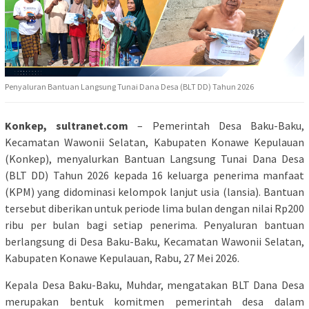
Penyaluran Bantuan Langsung Tunai Dana Desa (BLT DD) Tahun 2026
Konkep, sultranet.com
– Pemerintah Desa Baku-Baku,
Kecamatan Wawonii Selatan, Kabupaten Konawe Kepulauan
(Konkep), menyalurkan Bantuan Langsung Tunai Dana Desa
(BLT DD) Tahun 2026 kepada 16 keluarga penerima manfaat
(KPM) yang didominasi kelompok lanjut usia (lansia). Bantuan
tersebut diberikan untuk periode lima bulan dengan nilai Rp200
ribu per bulan bagi setiap penerima. Penyaluran bantuan
berlangsung di Desa Baku-Baku, Kecamatan Wawonii Selatan,
Kabupaten Konawe Kepulauan, Rabu, 27 Mei 2026.
Kepala Desa Baku-Baku, Muhdar, mengatakan BLT Dana Desa
merupakan bentuk komitmen pemerintah desa dalam