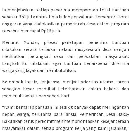
Ia menjelaskan, setiap penerima memperoleh total bantuan
sebesar Rp1 juta untuk lima bulan penyaluran. Sementara total
anggaran yang dialokasikan pemerintah desa dalam program
tersebut mencapai Rp16 juta.
Menurut Muhdar, proses penetapan penerima bantuan
dilakukan secara terbuka melalui musyawarah desa dengan
melibatkan perangkat desa dan perwakilan masyarakat.
Langkah itu dilakukan agar bantuan benar-benar diterima
warga yang layak dan membutuhkan.
Kelompok lansia, lanjutnya, menjadi prioritas utama karena
sebagian besar memiliki keterbatasan dalam bekerja dan
memenuhi kebutuhan sehari-hari.
“Kami berharap bantuan ini sedikit banyak dapat meringankan
beban warga, terutama para lansia. Pemerintah Desa Baku-
Baku akan terus berkomitmen memprioritaskan kesejahteraan
masyarakat dalam setiap program kerja yang kami jalankan,”