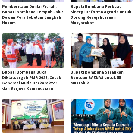
Pemberitaan Dinilai Fitnah,
Bupati Bombana Perkuat
Bupati Bombana Tempuh Jalur
Sinergi Reforma Agraria untuk
Dewan Pers Sebelum Langkah
Dorong Kesejahteraan
Hukum
Masyarakat
Bupati Bombana Buka
Bupati Bombana Serahkan
Diklatsargab PMR 2026, Cetak
Bantuan BAZNAS untuk 55
Generasi Muda Berkarakter
Mustahik
dan Berjiwa Kemanusiaan