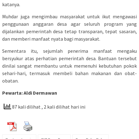
katanya.
Muhdar juga mengimbau masyarakat untuk ikut mengawasi
penggunaan anggaran desa agar seluruh program yang
dijalankan pemerintah desa tetap transparan, tepat sasaran,
dan memberi manfaat nyata bagi masyarakat.
Sementara itu, sejumlah penerima manfaat mengaku
bersyukur atas perhatian pemerintah desa. Bantuan tersebut
dinilai sangat membantu untuk memenuhi kebutuhan pokok
sehari-hari, termasuk membeli bahan makanan dan obat-
obatan.
Pewarta: Aldi Dermawan
87 kali dilihat
, 2 kali dilihat hari ini