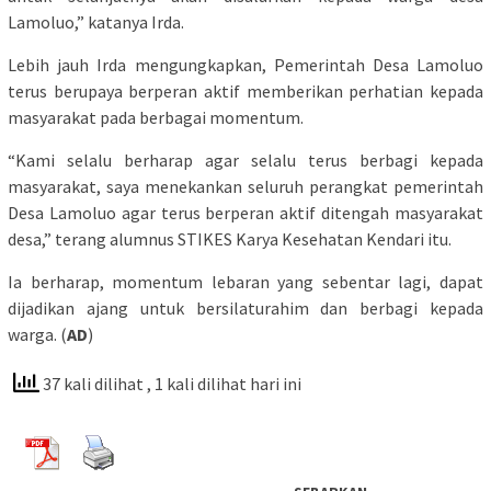
Lamoluo,” katanya Irda.
Lebih jauh Irda mengungkapkan, Pemerintah Desa Lamoluo
terus berupaya berperan aktif memberikan perhatian kepada
masyarakat pada berbagai momentum.
“Kami selalu berharap agar selalu terus berbagi kepada
masyarakat, saya menekankan seluruh perangkat pemerintah
Desa Lamoluo agar terus berperan aktif ditengah masyarakat
desa,” terang alumnus STIKES Karya Kesehatan Kendari itu.
Ia berharap, momentum lebaran yang sebentar lagi, dapat
dijadikan ajang untuk bersilaturahim dan berbagi kepada
warga. (
AD
)
37 kali dilihat
, 1 kali dilihat hari ini