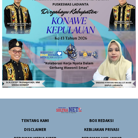
TENTANG KAMI
BOX REDAKSI
DISCLAIMER
KEBIJAKAN PRIVASI