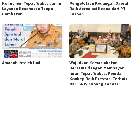
Komitmen Tepat Waktu Jamin
Pengelolaan Keuangan Daerah
Layanan Kesehatan Tanpa
Raih Apresiasi Kedua dari PT
Hambatan
Taspen
Amanah Intelektual
Wujudkan Kemaslahatan
Bersama dengan Membayar
Iuran Tepat Waktu, Pemda
Konkep Raih Prestasi Terbaik
dari BPJS Cabang Kendari