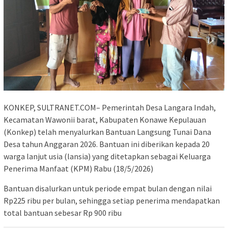
KONKEP, SULTRANET.COM– Pemerintah Desa Langara Indah,
Kecamatan Wawonii barat, Kabupaten Konawe Kepulauan
(Konkep) telah menyalurkan Bantuan Langsung Tunai Dana
Desa tahun Anggaran 2026. Bantuan ini diberikan kepada 20
warga lanjut usia (lansia) yang ditetapkan sebagai Keluarga
Penerima Manfaat (KPM) Rabu (18/5/2026)
Bantuan disalurkan untuk periode empat bulan dengan nilai
Rp225 ribu per bulan, sehingga setiap penerima mendapatkan
total bantuan sebesar Rp 900 ribu