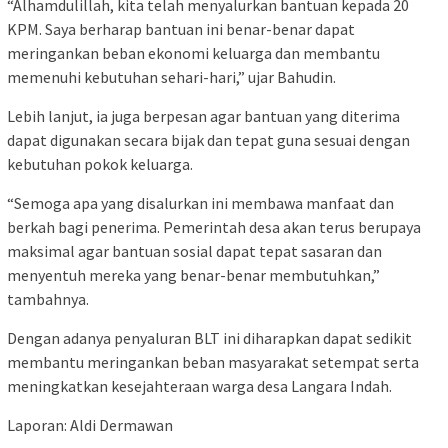
“Alhamdulillah, kita telah menyalurkan bantuan kepada 20
KPM. Saya berharap bantuan ini benar-benar dapat
meringankan beban ekonomi keluarga dan membantu
memenuhi kebutuhan sehari-hari,” ujar Bahudin.
Lebih lanjut, ia juga berpesan agar bantuan yang diterima
dapat digunakan secara bijak dan tepat guna sesuai dengan
kebutuhan pokok keluarga.
“Semoga apa yang disalurkan ini membawa manfaat dan
berkah bagi penerima. Pemerintah desa akan terus berupaya
maksimal agar bantuan sosial dapat tepat sasaran dan
menyentuh mereka yang benar-benar membutuhkan,”
tambahnya.
Dengan adanya penyaluran BLT ini diharapkan dapat sedikit
membantu meringankan beban masyarakat setempat serta
meningkatkan kesejahteraan warga desa Langara Indah.
Laporan: Aldi Dermawan