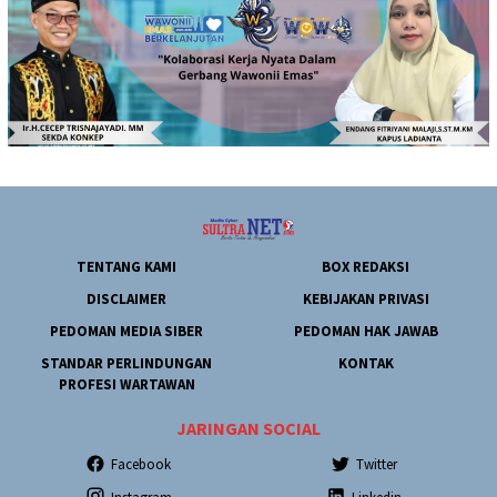
TENTANG KAMI
BOX REDAKSI
DISCLAIMER
KEBIJAKAN PRIVASI
PEDOMAN MEDIA SIBER
PEDOMAN HAK JAWAB
STANDAR PERLINDUNGAN
KONTAK
PROFESI WARTAWAN
JARINGAN SOCIAL
Facebook
Twitter