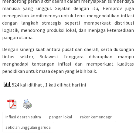
mendorong peran aktif daerah dalam menyiapkan sumber daya
manusia yang unggul. Sejalan dengan itu, Pemprov juga
menegaskan komitmennya untuk terus mengendalikan inflasi
dengan langkah strategis seperti memperkuat distribusi
logistik, mendorong produksi lokal, dan menjaga ketersediaan
pangan utama.
Dengan sinergi kuat antara pusat dan daerah, serta dukungan
lintas sektor, Sulawesi Tenggara diharapkan mampu
menghadapi tantangan inflasi dan memperkuat kualitas
pendidikan untuk masa depan yang lebih baik.
524 kali dilihat
, 1 kali dilihat hari ini
inflasi daerah sultra
pangan lokal
rakor kemendagri
sekolah unggulan garuda