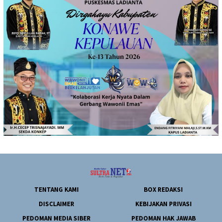
TENTANG KAMI
BOX REDAKSI
DISCLAIMER
KEBIJAKAN PRIVASI
PEDOMAN MEDIA SIBER
PEDOMAN HAK JAWAB