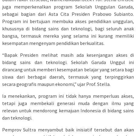
juga memperkenalkan program Sekolah Unggulan Garuda,
sebagai bagian dari Asta Cita Presiden Prabowo Subianto.
Program ini bertujuan membuka akses pendidikan unggulan,
khususnya di bidang sains dan teknologi, bagi seluruh anak
bangsa, termasuk mereka yang selama ini kurang memiliki
kesempatan mengenyam pendidikan berkualitas.
“Bapak Presiden melihat masih ada kesenjangan akses di
bidang sains dan teknologi. Sekolah Garuda Unggul ini
dirancang untuk memberi kesempatan belajar yang setara bagi
siswa dari berbagai daerah, termasuk yang terpinggirkan
secara geografis maupun ekonomi,” ujar Prof. Stella.
Ia menekankan, program ini tidak hanya memperluas akses,
tetapi juga membekali generasi muda dengan ilmu yang
relevan untuk mendorong kemajuan Indonesia di bidang sains
dan teknologi.
Pemprov Sultra menyambut baik inisiatif tersebut dan akan