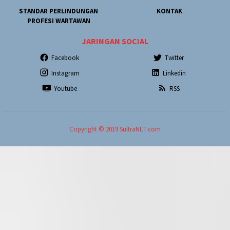
STANDAR PERLINDUNGAN
KONTAK
PROFESI WARTAWAN
JARINGAN SOCIAL
Facebook
Twitter
Instagram
Linkedin
Youtube
RSS
Copyright © 2019 SultraNET.com