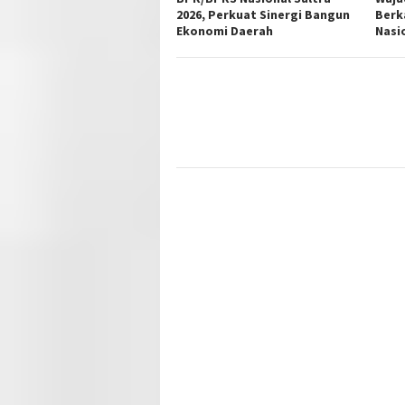
2026, Perkuat Sinergi Bangun
Berk
Ekonomi Daerah
Nasi