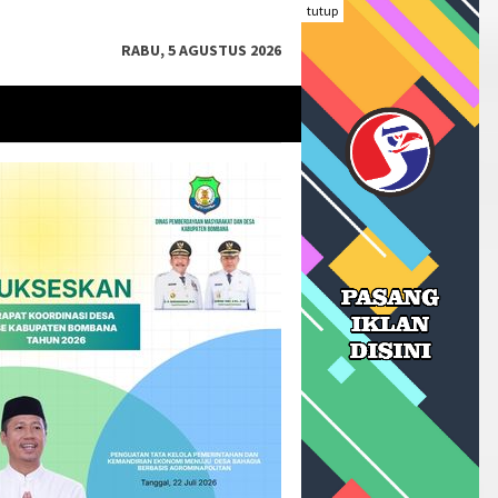
tutup
RABU, 5 AGUSTUS 2026