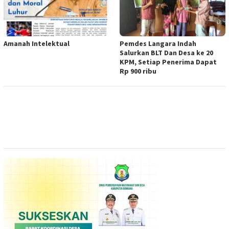
Amanah Intelektual
Pemdes Langara Indah
Salurkan BLT Dan Desa ke 20
KPM, Setiap Penerima Dapat
Rp 900 ribu