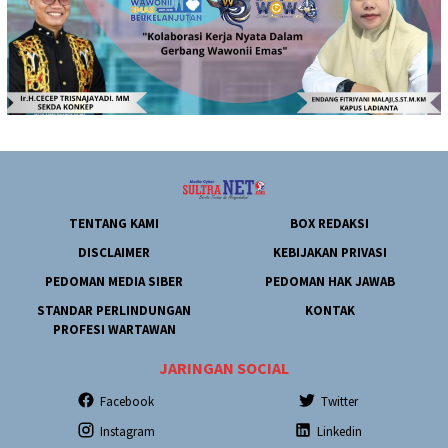
TENTANG KAMI
BOX REDAKSI
DISCLAIMER
KEBIJAKAN PRIVASI
PEDOMAN MEDIA SIBER
PEDOMAN HAK JAWAB
STANDAR PERLINDUNGAN
KONTAK
PROFESI WARTAWAN
JARINGAN SOCIAL
Facebook
Twitter
Instagram
Linkedin