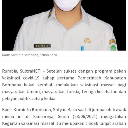
Kadis Kominfo Bombana, Sofian Baco
Rumbia, SultraNET – Setelah sukses dengan program pekan
Vaksinasi covid-19 tahap pertama Pemerintah Kabupaten
Bombana bakal kembali melakukan vaksinasi massal bagi
masyarakat Umum, masyarakat Lansia, tenaga kesehatan dan
pelayan publik tahap kedua.
Kadis Kominfo Bombana, Sofyan Baco saat di jumpai oleh awak
media ini di kantornya, Senin (28/06/2021) mengatakan
Kegiatan vaksinasi massal itu merupakan tindak lanjut arahan