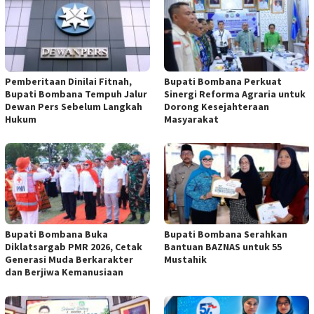
Pemberitaan Dinilai Fitnah,
Bupati Bombana Perkuat
Bupati Bombana Tempuh Jalur
Sinergi Reforma Agraria untuk
Dewan Pers Sebelum Langkah
Dorong Kesejahteraan
Hukum
Masyarakat
Bupati Bombana Buka
Bupati Bombana Serahkan
Diklatsargab PMR 2026, Cetak
Bantuan BAZNAS untuk 55
Generasi Muda Berkarakter
Mustahik
dan Berjiwa Kemanusiaan