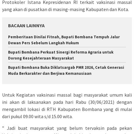
Protokoler Istana Kepresidenan RI terkait vaksinasi massal
yang akan di pusatkan di masing-masing Kabupaten dan Kota.
BACAAN LAINNYA
Pemberitaan Dinilai Fitnah, Bupati Bombana Tempuh Jalur
Dewan Pers Sebelum Langkah Hukum
Bupati Bombana Perkuat Sinergi Reforma Agraria untuk
Dorong Kesejahteraan Masyarakat
Bupati Bombana Buka Diklatsargab PMR 2026, Cetak Generasi
Muda Berkarakter dan Berjiwa Kemanusiaan
Untuk Kegiatan vaksinasi massal bagi masyarakat umum kali
ini akan di laksanakan pada hari Rabu (30/06/2021) dengan
mengambil lokasi di RTH Kabupaten Bombana yang di mulai
dari pukul 09.00 wita s/d 15.00 wita.
” Jadi buat masyarakat yang belum tervaksin pada pekan