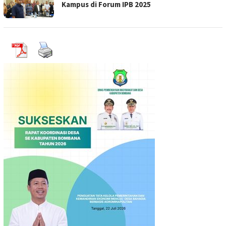
Kampus di Forum IPB 2025