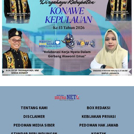
TENTANG KAMI
BOX REDAKSI
DISCLAIMER
KEBIJAKAN PRIVASI
PEDOMAN MEDIA SIBER
PEDOMAN HAK JAWAB
STANDAR PERLINDUNGAN
KONTAK