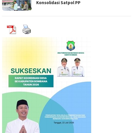
Konsolidasi Satpol PP