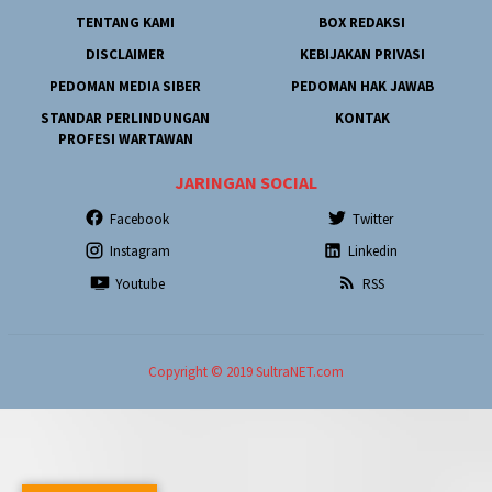
TENTANG KAMI
BOX REDAKSI
DISCLAIMER
KEBIJAKAN PRIVASI
PEDOMAN MEDIA SIBER
PEDOMAN HAK JAWAB
STANDAR PERLINDUNGAN
KONTAK
PROFESI WARTAWAN
JARINGAN SOCIAL
Facebook
Twitter
Instagram
Linkedin
Youtube
RSS
Copyright © 2019 SultraNET.com