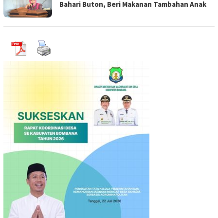
Bahari Buton, Beri Makanan Tambahan Anak