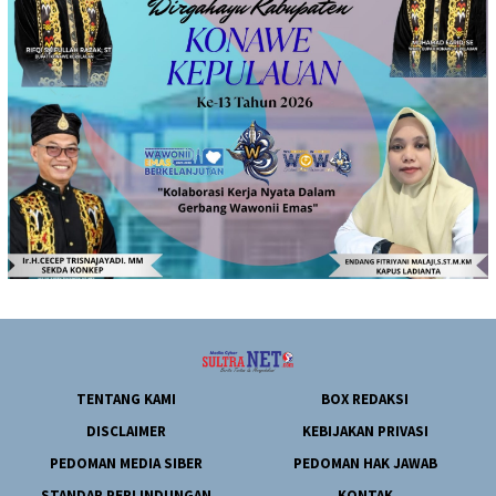
TENTANG KAMI
BOX REDAKSI
DISCLAIMER
KEBIJAKAN PRIVASI
PEDOMAN MEDIA SIBER
PEDOMAN HAK JAWAB
STANDAR PERLINDUNGAN
KONTAK