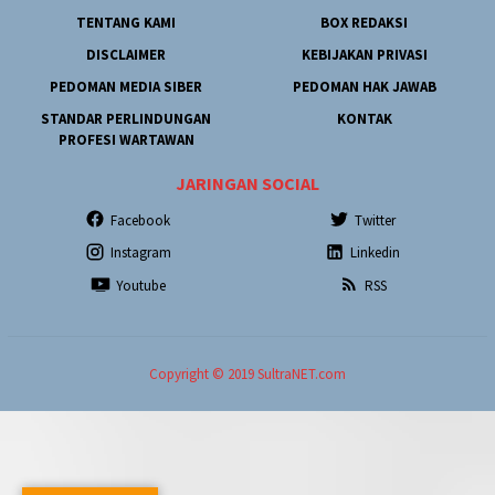
TENTANG KAMI
BOX REDAKSI
DISCLAIMER
KEBIJAKAN PRIVASI
PEDOMAN MEDIA SIBER
PEDOMAN HAK JAWAB
STANDAR PERLINDUNGAN
KONTAK
PROFESI WARTAWAN
JARINGAN SOCIAL
Facebook
Twitter
Instagram
Linkedin
Youtube
RSS
Copyright © 2019 SultraNET.com