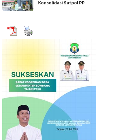
Konsolidasi Satpol PP