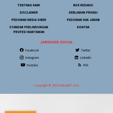
TENTANG KAMI
BOX REDAKSI
DISCLAIMER
KEBIJAKAN PRIVASI
PEDOMAN MEDIA SIBER
PEDOMAN HAK JAWAB
STANDAR PERLINDUNGAN
KONTAK
PROFESI WARTAWAN
JARINGAN SOCIAL
Facebook
Twitter
Instagram
Linkedin
Youtube
RSS
Copyright © 2019 SultraNET.com