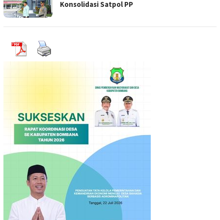
Konsolidasi Satpol PP