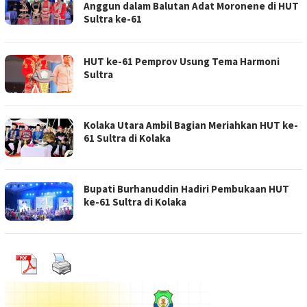
Anggun dalam Balutan Adat Moronene di HUT
Sultra ke-61
HUT ke-61 Pemprov Usung Tema Harmoni
Sultra
Kolaka Utara Ambil Bagian Meriahkan HUT ke-
61 Sultra di Kolaka
Bupati Burhanuddin Hadiri Pembukaan HUT
ke-61 Sultra di Kolaka