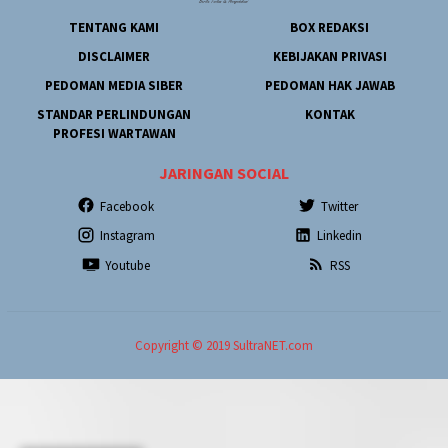
TENTANG KAMI
BOX REDAKSI
DISCLAIMER
KEBIJAKAN PRIVASI
PEDOMAN MEDIA SIBER
PEDOMAN HAK JAWAB
STANDAR PERLINDUNGAN
KONTAK
PROFESI WARTAWAN
JARINGAN SOCIAL
Facebook
Twitter
Instagram
Linkedin
Youtube
RSS
Copyright © 2019 SultraNET.com