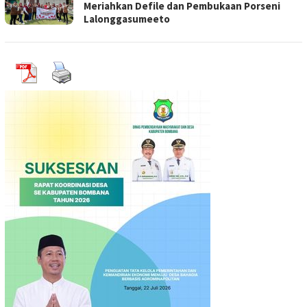
Meriahkan Defile dan Pembukaan Porseni
Lalonggasumeeto