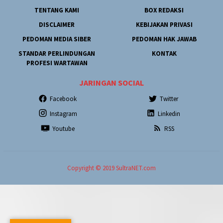
TENTANG KAMI
BOX REDAKSI
DISCLAIMER
KEBIJAKAN PRIVASI
PEDOMAN MEDIA SIBER
PEDOMAN HAK JAWAB
STANDAR PERLINDUNGAN
KONTAK
PROFESI WARTAWAN
JARINGAN SOCIAL
Facebook
Twitter
Instagram
Linkedin
Youtube
RSS
Copyright © 2019 SultraNET.com