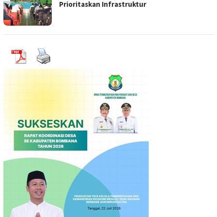
Prioritaskan Infrastruktur