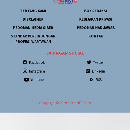
TENTANG KAMI
BOX REDAKSI
DISCLAIMER
KEBIJAKAN PRIVASI
PEDOMAN MEDIA SIBER
PEDOMAN HAK JAWAB
STANDAR PERLINDUNGAN
KONTAK
PROFESI WARTAWAN
JARINGAN SOCIAL
Facebook
Twitter
Instagram
Linkedin
Youtube
RSS
Copyright © 2019 SultraNET.com