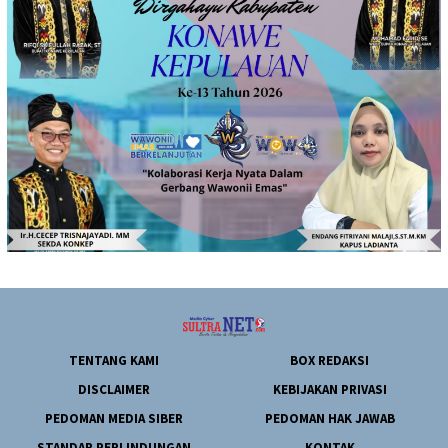
TENTANG KAMI
BOX REDAKSI
DISCLAIMER
KEBIJAKAN PRIVASI
PEDOMAN MEDIA SIBER
PEDOMAN HAK JAWAB
STANDAR PERLINDUNGAN
KONTAK