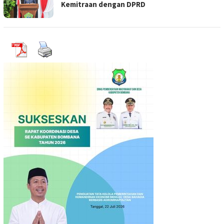
Kemitraan dengan DPRD