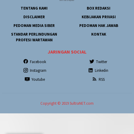
TENTANG KAMI
BOX REDAKSI
DISCLAIMER
KEBIJAKAN PRIVASI
PEDOMAN MEDIA SIBER
PEDOMAN HAK JAWAB
STANDAR PERLINDUNGAN
KONTAK
PROFESI WARTAWAN
JARINGAN SOCIAL
Facebook
Twitter
Instagram
Linkedin
Youtube
RSS
Copyright © 2019 SultraNET.com