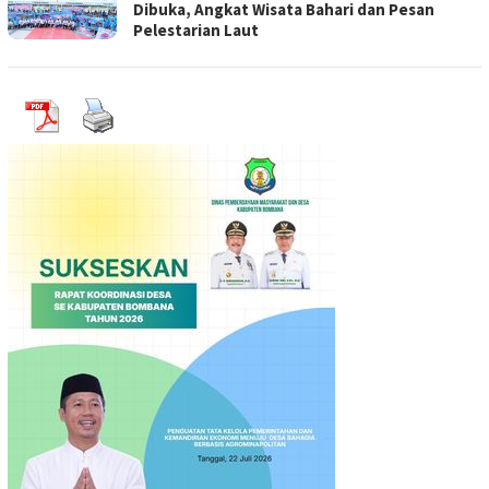
Dibuka, Angkat Wisata Bahari dan Pesan
Pelestarian Laut