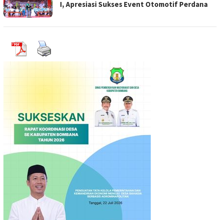
I, Apresiasi Sukses Event Otomotif Perdana