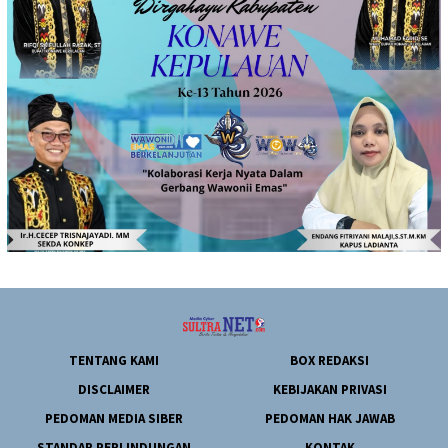
TENTANG KAMI
BOX REDAKSI
DISCLAIMER
KEBIJAKAN PRIVASI
PEDOMAN MEDIA SIBER
PEDOMAN HAK JAWAB
STANDAR PERLINDUNGAN
KONTAK