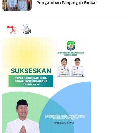
Pengabdian Panjang di Golkar