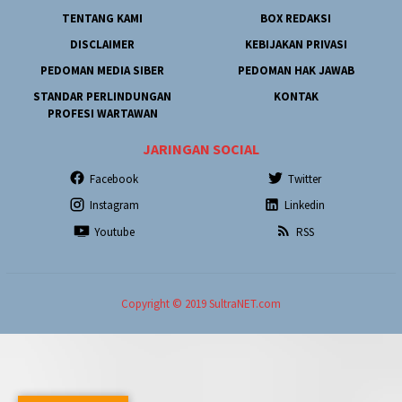
TENTANG KAMI
BOX REDAKSI
DISCLAIMER
KEBIJAKAN PRIVASI
PEDOMAN MEDIA SIBER
PEDOMAN HAK JAWAB
STANDAR PERLINDUNGAN
KONTAK
PROFESI WARTAWAN
JARINGAN SOCIAL
Facebook
Twitter
Instagram
Linkedin
Youtube
RSS
Copyright © 2019 SultraNET.com