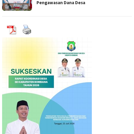
Pengawasan Dana Desa