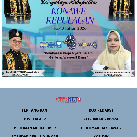
TENTANG KAMI
BOX REDAKSI
DISCLAIMER
KEBIJAKAN PRIVASI
PEDOMAN MEDIA SIBER
PEDOMAN HAK JAWAB
STANDAR PERLINDUNGAN
KONTAK