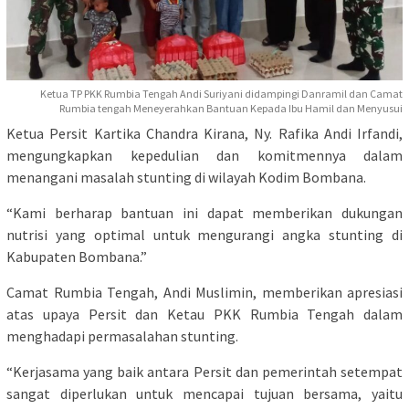
Ketua TP PKK Rumbia Tengah Andi Suriyani didampingi Danramil dan Camat
Rumbia tengah Meneyerahkan Bantuan Kepada Ibu Hamil dan Menyusui
Ketua Persit Kartika Chandra Kirana, Ny. Rafika Andi Irfandi,
mengungkapkan kepedulian dan komitmennya dalam
menangani masalah stunting di wilayah Kodim Bombana.
“Kami berharap bantuan ini dapat memberikan dukungan
nutrisi yang optimal untuk mengurangi angka stunting di
Kabupaten Bombana.”
Camat Rumbia Tengah, Andi Muslimin, memberikan apresiasi
atas upaya Persit dan Ketau PKK Rumbia Tengah dalam
menghadapi permasalahan stunting.
“Kerjasama yang baik antara Persit dan pemerintah setempat
sangat diperlukan untuk mencapai tujuan bersama, yaitu