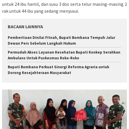
untuk 24 ibu hamil, dan susu 3 dos serta telur masing-masing 2
rak untuk 44 ibu yang sedang menyusui.
BACAAN LAINNYA
Pemberitaan Dinilai Fitnah, Bupati Bombana Tempuh Jalur
Dewan Pers Sebelum Langkah Hukum
Permudah Akses Layanan Kesehatan Bupati Konkep Serahkan
Ambulans Untuk Puskesmas Roko-Roko
Bupati Bombana Perkuat Sinergi Reforma Agraria untuk
Dorong Kesejahteraan Masyarakat