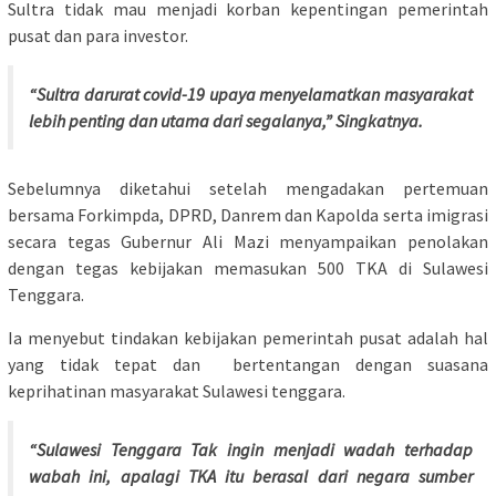
Sultra tidak mau menjadi korban kepentingan pemerintah
pusat dan para investor.
“Sultra darurat covid-19 upaya menyelamatkan masyarakat
lebih penting dan utama dari segalanya,” Singkatnya.
Sebelumnya diketahui setelah mengadakan pertemuan
bersama Forkimpda, DPRD, Danrem dan Kapolda serta imigrasi
secara tegas Gubernur Ali Mazi menyampaikan penolakan
dengan tegas kebijakan memasukan 500 TKA di Sulawesi
Tenggara.
Ia menyebut tindakan kebijakan pemerintah pusat adalah hal
yang tidak tepat dan bertentangan dengan suasana
keprihatinan masyarakat Sulawesi tenggara.
“Sulawesi Tenggara Tak ingin menjadi wadah terhadap
wabah ini, apalagi TKA itu berasal dari negara sumber