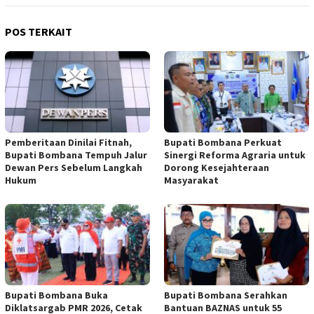
POS TERKAIT
Pemberitaan Dinilai Fitnah,
Bupati Bombana Perkuat
Bupati Bombana Tempuh Jalur
Sinergi Reforma Agraria untuk
Dewan Pers Sebelum Langkah
Dorong Kesejahteraan
Hukum
Masyarakat
Bupati Bombana Buka
Bupati Bombana Serahkan
Diklatsargab PMR 2026, Cetak
Bantuan BAZNAS untuk 55