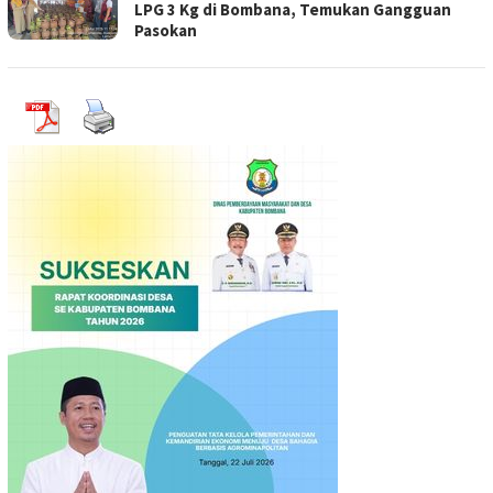
LPG 3 Kg di Bombana, Temukan Gangguan
Pasokan