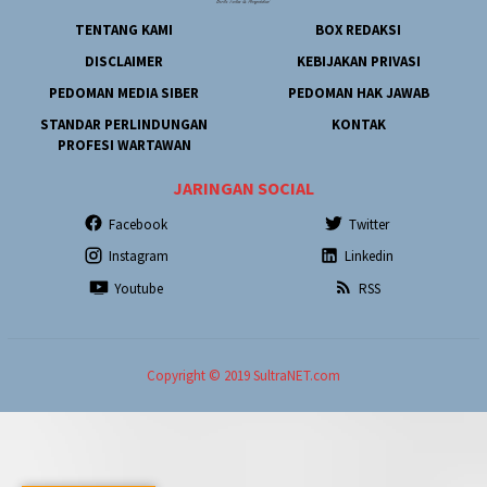
TENTANG KAMI
BOX REDAKSI
DISCLAIMER
KEBIJAKAN PRIVASI
PEDOMAN MEDIA SIBER
PEDOMAN HAK JAWAB
STANDAR PERLINDUNGAN
KONTAK
PROFESI WARTAWAN
JARINGAN SOCIAL
Facebook
Twitter
Instagram
Linkedin
Youtube
RSS
Copyright © 2019 SultraNET.com