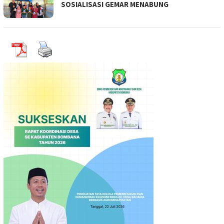
SOSIALISASI GEMAR MENABUNG