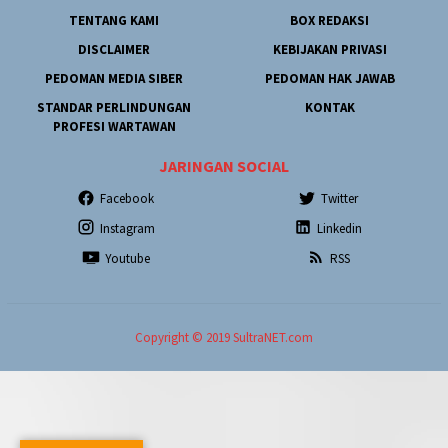
TENTANG KAMI
BOX REDAKSI
DISCLAIMER
KEBIJAKAN PRIVASI
PEDOMAN MEDIA SIBER
PEDOMAN HAK JAWAB
STANDAR PERLINDUNGAN
KONTAK
PROFESI WARTAWAN
JARINGAN SOCIAL
Facebook
Twitter
Instagram
Linkedin
Youtube
RSS
Copyright © 2019 SultraNET.com