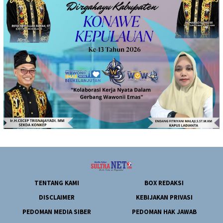
TENTANG KAMI
BOX REDAKSI
DISCLAIMER
KEBIJAKAN PRIVASI
PEDOMAN MEDIA SIBER
PEDOMAN HAK JAWAB