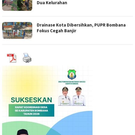
Dua Kelurahan
Drainase Kota Dibersihkan, PUPR Bombana
Fokus Cegah Banjir