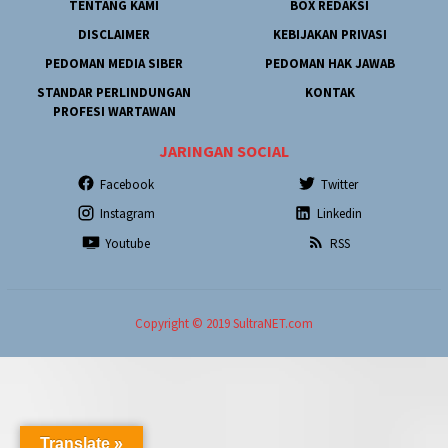
TENTANG KAMI
BOX REDAKSI
DISCLAIMER
KEBIJAKAN PRIVASI
PEDOMAN MEDIA SIBER
PEDOMAN HAK JAWAB
STANDAR PERLINDUNGAN
KONTAK
PROFESI WARTAWAN
JARINGAN SOCIAL
Facebook
Twitter
Instagram
Linkedin
Youtube
RSS
Copyright © 2019 SultraNET.com
Translate »