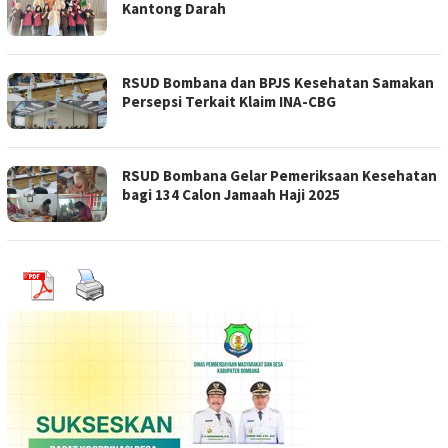
Kantong Darah
RSUD Bombana dan BPJS Kesehatan Samakan
Persepsi Terkait Klaim INA-CBG
RSUD Bombana Gelar Pemeriksaan Kesehatan
bagi 134 Calon Jamaah Haji 2025