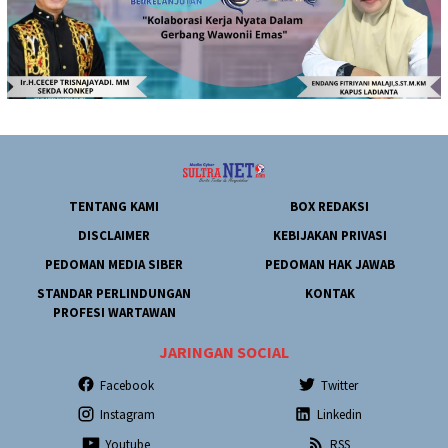
TENTANG KAMI
BOX REDAKSI
DISCLAIMER
KEBIJAKAN PRIVASI
PEDOMAN MEDIA SIBER
PEDOMAN HAK JAWAB
STANDAR PERLINDUNGAN
KONTAK
PROFESI WARTAWAN
JARINGAN SOCIAL
Facebook
Twitter
Instagram
Linkedin
Youtube
RSS