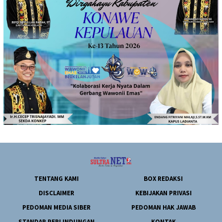
TENTANG KAMI
BOX REDAKSI
DISCLAIMER
KEBIJAKAN PRIVASI
PEDOMAN MEDIA SIBER
PEDOMAN HAK JAWAB
STANDAR PERLINDUNGAN
KONTAK