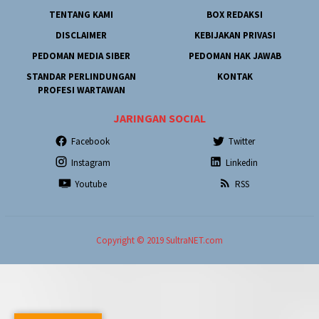
TENTANG KAMI
BOX REDAKSI
DISCLAIMER
KEBIJAKAN PRIVASI
PEDOMAN MEDIA SIBER
PEDOMAN HAK JAWAB
STANDAR PERLINDUNGAN
KONTAK
PROFESI WARTAWAN
JARINGAN SOCIAL
Facebook
Twitter
Instagram
Linkedin
Youtube
RSS
Copyright © 2019 SultraNET.com