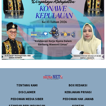
TENTANG KAMI
BOX REDAKSI
DISCLAIMER
KEBIJAKAN PRIVASI
PEDOMAN MEDIA SIBER
PEDOMAN HAK JAWAB
STANDAR PERLINDUNGAN
KONTAK