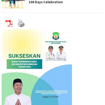
100 Days Celebration