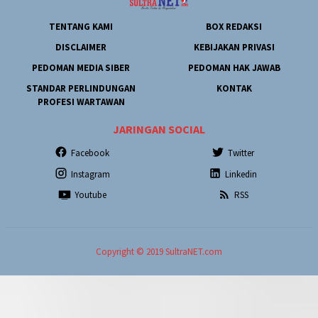
TENTANG KAMI
BOX REDAKSI
DISCLAIMER
KEBIJAKAN PRIVASI
PEDOMAN MEDIA SIBER
PEDOMAN HAK JAWAB
STANDAR PERLINDUNGAN
KONTAK
PROFESI WARTAWAN
JARINGAN SOCIAL
Facebook
Twitter
Instagram
Linkedin
Youtube
RSS
Copyright © 2019 SultraNET.com