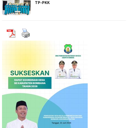
TP-PKK