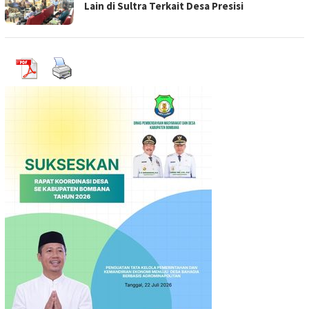
Lain di Sultra Terkait Desa Presisi