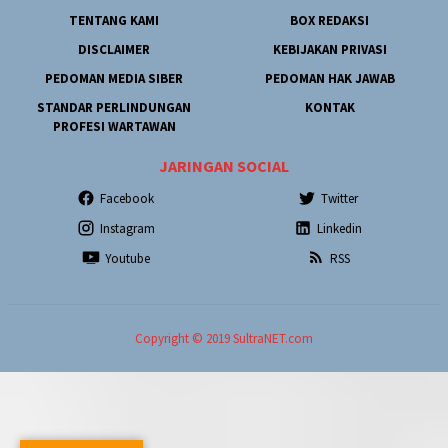
TENTANG KAMI
BOX REDAKSI
DISCLAIMER
KEBIJAKAN PRIVASI
PEDOMAN MEDIA SIBER
PEDOMAN HAK JAWAB
STANDAR PERLINDUNGAN
KONTAK
PROFESI WARTAWAN
JARINGAN SOCIAL
Facebook
Twitter
Instagram
Linkedin
Youtube
RSS
Copyright © 2019 SultraNET.com