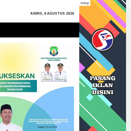
tutup
KAMIS, 6 AGUSTUS 2026