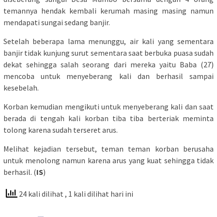
temannya hendak kembali kerumah masing masing namun
mendapati sungai sedang banjir.
Setelah beberapa lama menunggu, air kali yang sementara
banjir tidak kunjung surut sementara saat berbuka puasa sudah
dekat sehingga salah seorang dari mereka yaitu Baba (27)
mencoba untuk menyeberang kali dan berhasil sampai
kesebelah.
Korban kemudian mengikuti untuk menyeberang kali dan saat
berada di tengah kali korban tiba tiba berteriak meminta
tolong karena sudah terseret arus.
Melihat kejadian tersebut, teman teman korban berusaha
untuk menolong namun karena arus yang kuat sehingga tidak
berhasil. (
IS
)
24 kali dilihat
, 1 kali dilihat hari ini