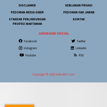
DISCLAIMER
KEBIJAKAN PRIVASI
PEDOMAN MEDIA SIBER
PEDOMAN HAK JAWAB
STANDAR PERLINDUNGAN
KONTAK
PROFESI WARTAWAN
JARINGAN SOCIAL
Facebook
Twitter
Instagram
Linkedin
Youtube
RSS
Copyright © 2019 SultraNET.com