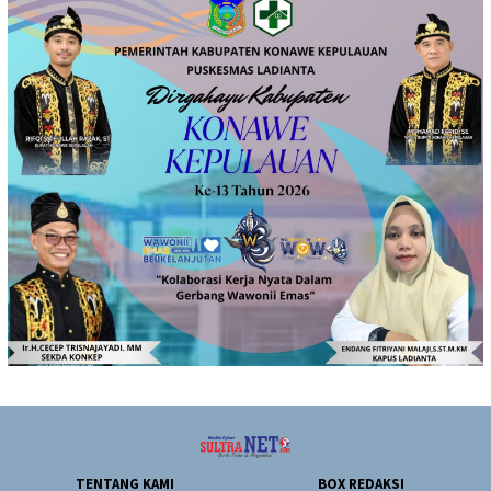
TENTANG KAMI
BOX REDAKSI