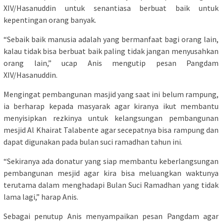
XIV/Hasanuddin untuk senantiasa berbuat baik untuk
kepentingan orang banyak.
“Sebaik baik manusia adalah yang bermanfaat bagi orang lain,
kalau tidak bisa berbuat baik paling tidak jangan menyusahkan
orang lain,” ucap Anis mengutip pesan Pangdam
XIV/Hasanuddin.
Mengingat pembangunan masjid yang saat ini belum rampung,
ia berharap kepada masyarak agar kiranya ikut membantu
menyisipkan rezkinya untuk kelangsungan pembangunan
mesjid Al Khairat Talabente agar secepatnya bisa rampung dan
dapat digunakan pada bulan suci ramadhan tahun ini.
“Sekiranya ada donatur yang siap membantu keberlangsungan
pembangunan mesjid agar kira bisa meluangkan waktunya
terutama dalam menghadapi Bulan Suci Ramadhan yang tidak
lama lagi,” harap Anis.
Sebagai penutup Anis menyampaikan pesan Pangdam agar