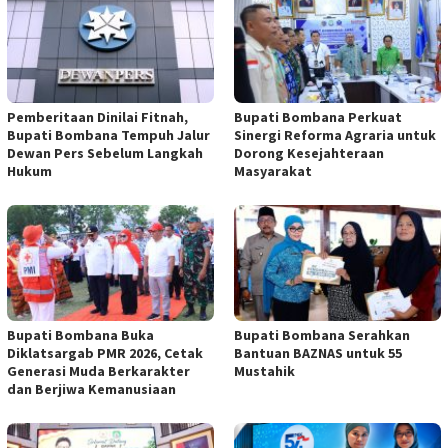
Pemberitaan Dinilai Fitnah,
Bupati Bombana Perkuat
Bupati Bombana Tempuh Jalur
Sinergi Reforma Agraria untuk
Dewan Pers Sebelum Langkah
Dorong Kesejahteraan
Hukum
Masyarakat
Bupati Bombana Buka
Bupati Bombana Serahkan
Diklatsargab PMR 2026, Cetak
Bantuan BAZNAS untuk 55
Generasi Muda Berkarakter
Mustahik
dan Berjiwa Kemanusiaan