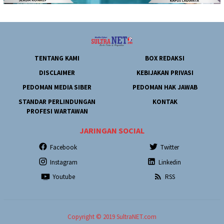
TENTANG KAMI
BOX REDAKSI
DISCLAIMER
KEBIJAKAN PRIVASI
PEDOMAN MEDIA SIBER
PEDOMAN HAK JAWAB
STANDAR PERLINDUNGAN
KONTAK
PROFESI WARTAWAN
JARINGAN SOCIAL
Facebook
Twitter
Instagram
Linkedin
Youtube
RSS
Copyright © 2019 SultraNET.com