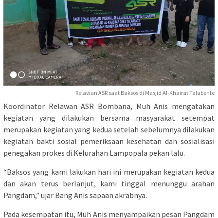
Relawan ASR saat Baksos di Masjid Al-Khairat Talabente
Koordinator Relawan ASR Bombana, Muh Anis mengatakan
kegiatan yang dilakukan bersama masyarakat setempat
merupakan kegiatan yang kedua setelah sebelumnya dilakukan
kegiatan bakti sosial pemeriksaan kesehatan dan sosialisasi
penegakan prokes di Kelurahan Lampopala pekan lalu.
“Baksos yang kami lakukan hari ini merupakan kegiatan kedua
dan akan terus berlanjut, kami tinggal menunggu arahan
Pangdam,” ujar Bang Anis sapaan akrabnya.
Pada kesempatan itu, Muh Anis menyampaikan pesan Pangdam