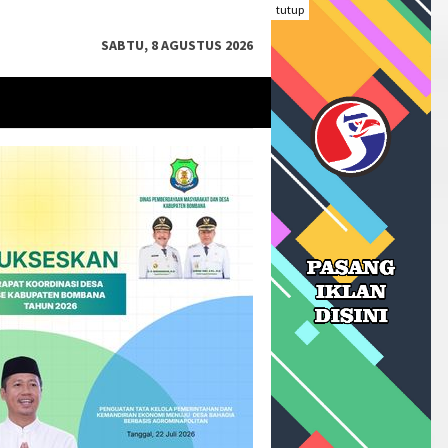
tutup
SABTU, 8 AGUSTUS 2026