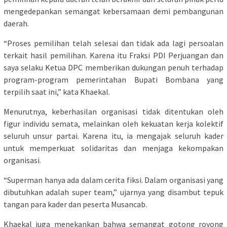
mengedepankan semangat kebersamaan demi pembangunan
daerah.
“Proses pemilihan telah selesai dan tidak ada lagi persoalan
terkait hasil pemilihan. Karena itu Fraksi PDI Perjuangan dan
saya selaku Ketua DPC memberikan dukungan penuh terhadap
program-program pemerintahan Bupati Bombana yang
terpilih saat ini,” kata Khaekal.
Menurutnya, keberhasilan organisasi tidak ditentukan oleh
figur individu semata, melainkan oleh kekuatan kerja kolektif
seluruh unsur partai. Karena itu, ia mengajak seluruh kader
untuk memperkuat solidaritas dan menjaga kekompakan
organisasi.
“Superman hanya ada dalam cerita fiksi. Dalam organisasi yang
dibutuhkan adalah super team,” ujarnya yang disambut tepuk
tangan para kader dan peserta Musancab.
Khaekal juga menekankan bahwa semangat gotong royong