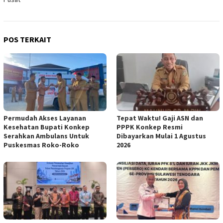
POS TERKAIT
Permudah Akses Layanan
Tepat Waktu! Gaji ASN dan
Kesehatan Bupati Konkep
PPPK Konkep Resmi
Serahkan Ambulans Untuk
Dibayarkan Mulai 1 Agustus
Puskesmas Roko-Roko
2026