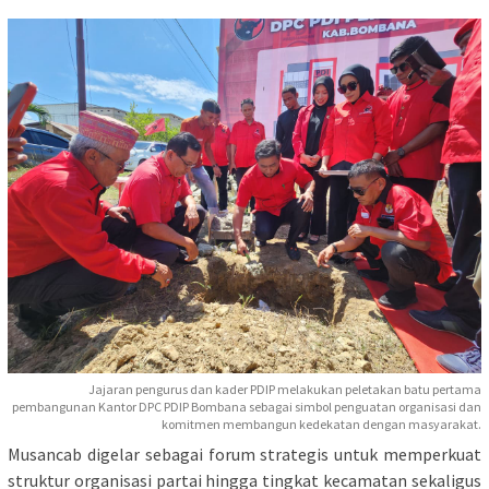
Jajaran pengurus dan kader PDIP melakukan peletakan batu pertama
pembangunan Kantor DPC PDIP Bombana sebagai simbol penguatan organisasi dan
komitmen membangun kedekatan dengan masyarakat.
Musancab digelar sebagai forum strategis untuk memperkuat
struktur organisasi partai hingga tingkat kecamatan sekaligus