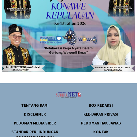
TENTANG KAMI
BOX REDAKSI
DISCLAIMER
KEBIJAKAN PRIVASI
PEDOMAN MEDIA SIBER
PEDOMAN HAK JAWAB
STANDAR PERLINDUNGAN
KONTAK