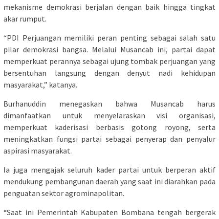
mekanisme demokrasi berjalan dengan baik hingga tingkat
akar rumput.
“PDI Perjuangan memiliki peran penting sebagai salah satu
pilar demokrasi bangsa. Melalui Musancab ini, partai dapat
memperkuat perannya sebagai ujung tombak perjuangan yang
bersentuhan langsung dengan denyut nadi kehidupan
masyarakat,” katanya.
Burhanuddin menegaskan bahwa Musancab harus
dimanfaatkan untuk menyelaraskan visi organisasi,
memperkuat kaderisasi berbasis gotong royong, serta
meningkatkan fungsi partai sebagai penyerap dan penyalur
aspirasi masyarakat.
Ia juga mengajak seluruh kader partai untuk berperan aktif
mendukung pembangunan daerah yang saat ini diarahkan pada
penguatan sektor agrominapolitan.
“Saat ini Pemerintah Kabupaten Bombana tengah bergerak