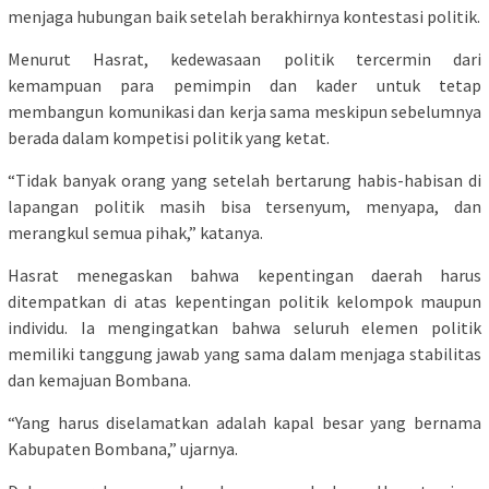
menjaga hubungan baik setelah berakhirnya kontestasi politik.
Menurut Hasrat, kedewasaan politik tercermin dari
kemampuan para pemimpin dan kader untuk tetap
membangun komunikasi dan kerja sama meskipun sebelumnya
berada dalam kompetisi politik yang ketat.
“Tidak banyak orang yang setelah bertarung habis-habisan di
lapangan politik masih bisa tersenyum, menyapa, dan
merangkul semua pihak,” katanya.
Hasrat menegaskan bahwa kepentingan daerah harus
ditempatkan di atas kepentingan politik kelompok maupun
individu. Ia mengingatkan bahwa seluruh elemen politik
memiliki tanggung jawab yang sama dalam menjaga stabilitas
dan kemajuan Bombana.
“Yang harus diselamatkan adalah kapal besar yang bernama
Kabupaten Bombana,” ujarnya.