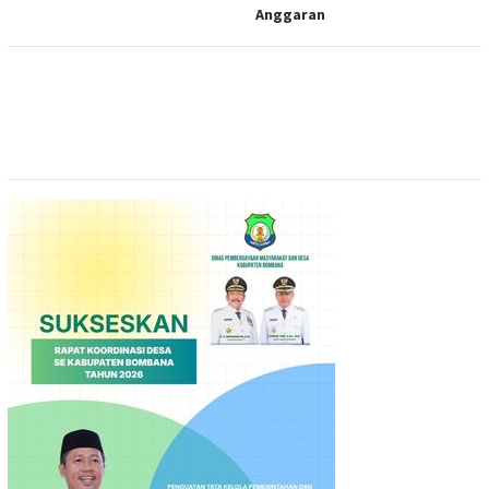
Anggaran