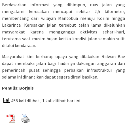
Berdasarkan informasi yang dihimpun, ruas jalan yang
mengalami kerusakan mencapai sekitar 2,5 kilometer,
membentang dari wilayah Mantobua menuju Korihi hingga
Lakarinta. Kerusakan jalan tersebut telah lama dikeluhkan
masyarakat karena mengganggu aktivitas sehari-hari,
terutama saat musim hujan ketika kondisi jalan semakin sulit
dilalui kendaraan.
Masyarakat kini berharap upaya yang dilakukan Ridwan Bae
dapat membuka jalan bagi hadirnya dukungan anggaran dari
pemerintah pusat sehingga perbaikan infrastruktur yang
selama ini dinantikan dapat segera direalisasikan.
Penulis: Borjuis
458 kali dilihat
, 1 kali dilihat hari ini