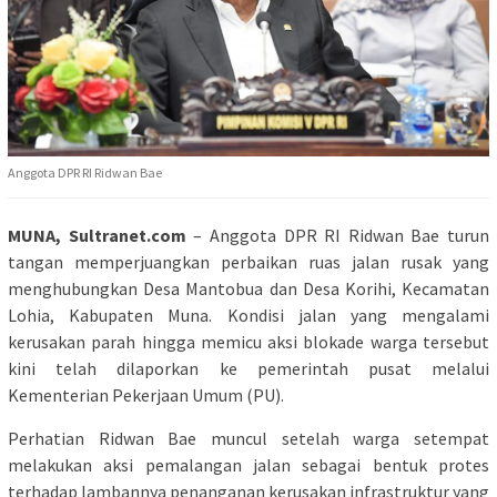
Anggota DPR RI Ridwan Bae
MUNA, Sultranet.com
– Anggota DPR RI Ridwan Bae turun
tangan memperjuangkan perbaikan ruas jalan rusak yang
menghubungkan Desa Mantobua dan Desa Korihi, Kecamatan
Lohia, Kabupaten Muna. Kondisi jalan yang mengalami
kerusakan parah hingga memicu aksi blokade warga tersebut
kini telah dilaporkan ke pemerintah pusat melalui
Kementerian Pekerjaan Umum (PU).
Perhatian Ridwan Bae muncul setelah warga setempat
melakukan aksi pemalangan jalan sebagai bentuk protes
terhadap lambannya penanganan kerusakan infrastruktur yang