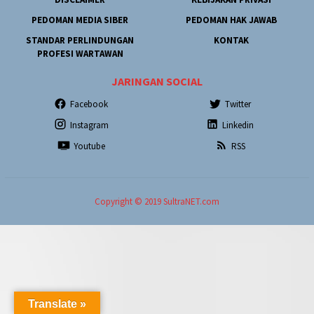
PEDOMAN MEDIA SIBER
PEDOMAN HAK JAWAB
STANDAR PERLINDUNGAN
KONTAK
PROFESI WARTAWAN
JARINGAN SOCIAL
Facebook
Twitter
Instagram
Linkedin
Youtube
RSS
Copyright © 2019 SultraNET.com
Translate »