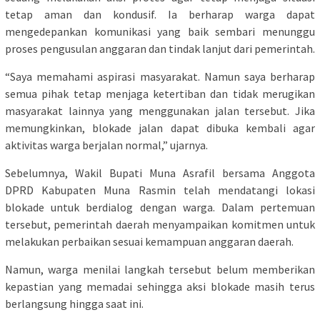
tetap aman dan kondusif. Ia berharap warga dapat
mengedepankan komunikasi yang baik sembari menunggu
proses pengusulan anggaran dan tindak lanjut dari pemerintah.
“Saya memahami aspirasi masyarakat. Namun saya berharap
semua pihak tetap menjaga ketertiban dan tidak merugikan
masyarakat lainnya yang menggunakan jalan tersebut. Jika
memungkinkan, blokade jalan dapat dibuka kembali agar
aktivitas warga berjalan normal,” ujarnya.
Sebelumnya, Wakil Bupati Muna Asrafil bersama Anggota
DPRD Kabupaten Muna Rasmin telah mendatangi lokasi
blokade untuk berdialog dengan warga. Dalam pertemuan
tersebut, pemerintah daerah menyampaikan komitmen untuk
melakukan perbaikan sesuai kemampuan anggaran daerah.
Namun, warga menilai langkah tersebut belum memberikan
kepastian yang memadai sehingga aksi blokade masih terus
berlangsung hingga saat ini.